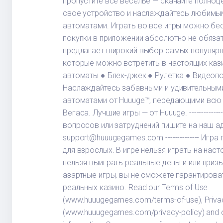
пропустите все веселье — скачайте полноц
свое устройство и наслаждайтесь любимым
автоматами. Играть во все игры можно бе
покупки в приложении абсолютно не обязат
предлагает широкий выбор самых популярн
которые можно встретить в настоящих каз
автоматы ● Блек-джек ● Рулетка ● Видеоп
Наслаждайтесь забавными и удивительным
автоматами от Huuuge™, передающими всю
Вегаса. Лучшие игры — от Huuuge. -----------
вопросов или затруднений пишите на наш а
support@huuugegames.com -------------- Игр
для взрослых. В игре нельзя играть на насто
нельзя выиграть реальные деньги или призы
азартные игры, вы не сможете гарантирова
реальных казино. Read our Terms of Use
(www.huuugegames.com/terms-of-use), Privac
(www.huuugegames.com/privacy-policy) and o