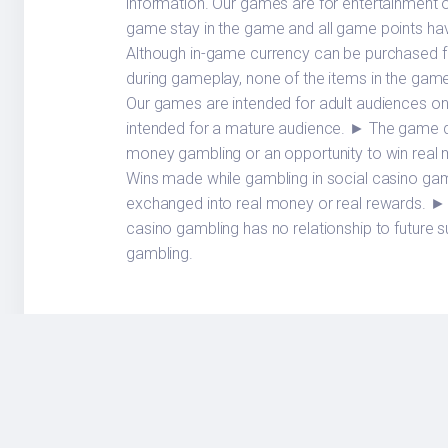
information. Our games are for entertainment onl
game stay in the game and all game points ha
Although in-game currency can be purchased 
during gameplay, none of the items in the gam
Our games are intended for adult audiences o
intended for a mature audience. ► The game d
money gambling or an opportunity to win real 
Wins made while gambling in social casino g
exchanged into real money or real rewards. ►
casino gambling has no relationship to future 
gambling.