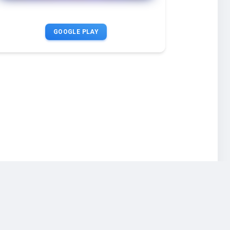
GOOGLE PLAY