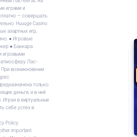
енный Лас-Вегас на
и играми и
сплатно — совершать
ельно. Huuuge Casino
ых азартных игр,
ино: ● Игровые
окер ● Баккара
и игровыми
 атмосферу Лас-
--- При возникновении
дрес:
а предназначена только
ящие деньги, и в ней
. Играя в виртуальные
ть себе успех в
y Policy
ther important