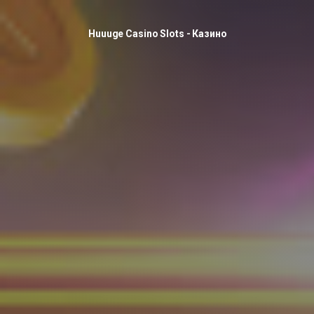
Huuuge Casino Slots - Казино