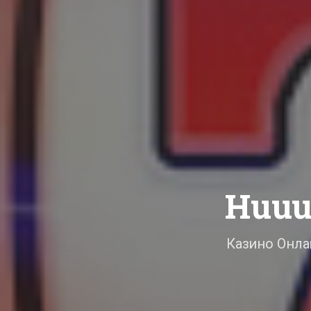
Huuu
Казино Онлай