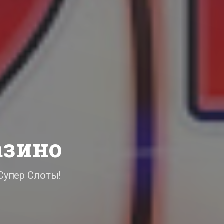
азино
 Супер Слоты!