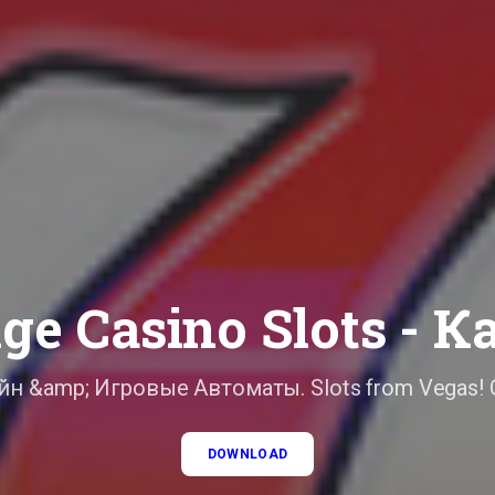
ge Casino Slots - К
н &amp; Игровые Автоматы. Slots from Vegas!
DOWNLOAD