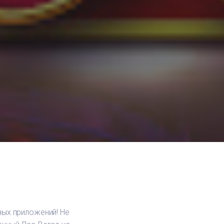
ных приложений! Не